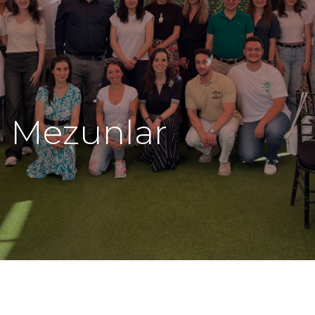
Mezunlar