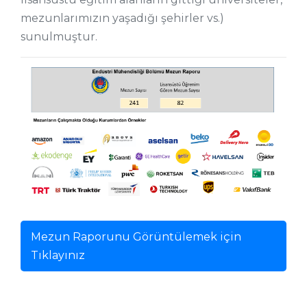
mezunlarımızın yaşadığı şehirler vs.)
sunulmuştur.
Mezun Raporunu Görüntülemek için
Tıklayınız