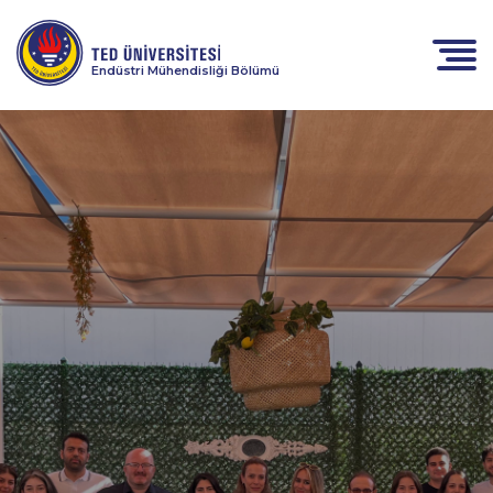
Endüstri Mühendisliği Bölümü