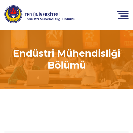
Endüstri Mühendisliği Bölümü
Endüstri Mühendisliği
Bölümü