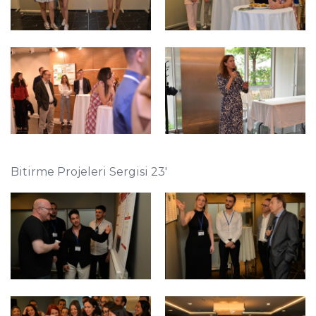
Bitirme Projeleri Sergisi 23'