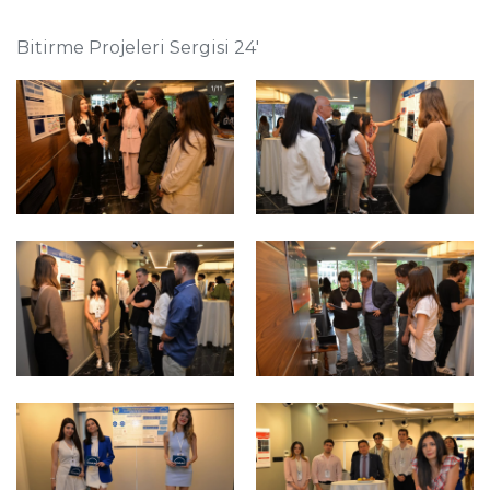
Bitirme Projeleri Sergisi 24'