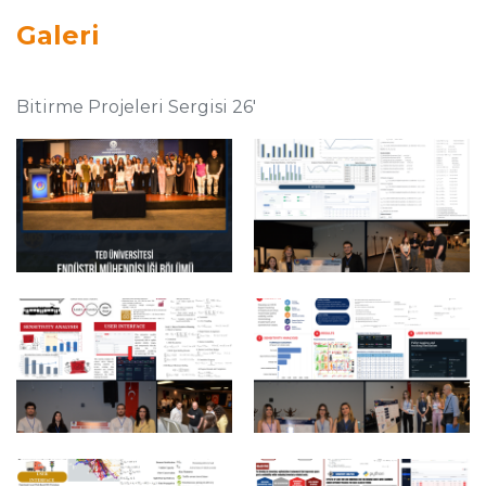
Galeri
Bitirme Projeleri Sergisi 26'