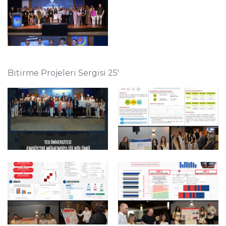
Bitirme Projeleri Sergisi 25'