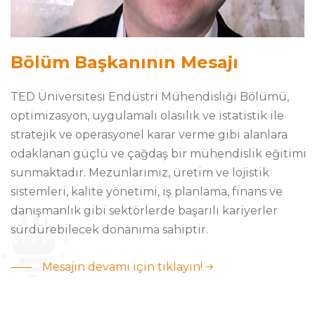
Bölüm Başkanının Mesajı
TED Üniversitesi Endüstri Mühendisliği Bölümü,
optimizasyon, uygulamalı olasılık ve istatistik ile
stratejik ve operasyonel karar verme gibi alanlara
odaklanan güçlü ve çağdaş bir mühendislik eğitimi
sunmaktadır. Mezunlarımız, üretim ve lojistik
sistemleri, kalite yönetimi, iş planlama, finans ve
danışmanlık gibi sektörlerde başarılı kariyerler
sürdürebilecek donanıma sahiptir.
Mesajın devamı için tıklayın!