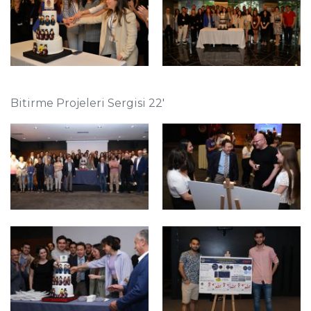
Bitirme Projeleri Sergisi 22'