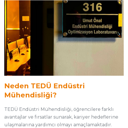
Neden TEDÜ Endüstri
Mühendisliği?
TEDÜ Endüstri Mühendisliği, öğrencilere farklı
avantajlar ve fırsatlar sunarak, kariyer hedeflerine
ulaşmalarına yardımcı olmayı amaçlamaktadır.