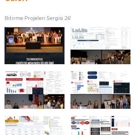
Bitirme Projeleri Sergisi 26'