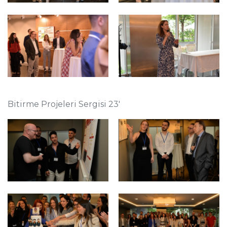
Bitirme Projeleri Sergisi 23'