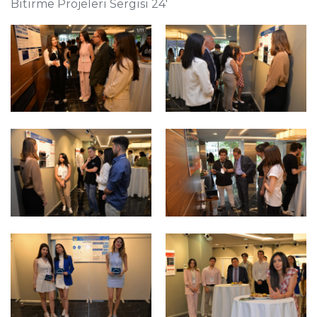
Bitirme Projeleri Sergisi 24'