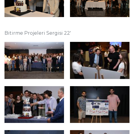
Bitirme Projeleri Sergisi 22'