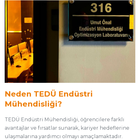
Neden TEDÜ Endüstri
Mühendisliği?
TEDÜ Endüstri Mühendisliği, öğrencilere farklı
avantajlar ve fırsatlar sunarak, kariyer hedeflerine
ulaşmalarına yardımcı olmayı amaçlamaktadır.