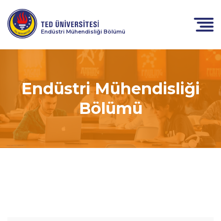
Endüstri Mühendisliği Bölümü
Endüstri Mühendisliği
Bölümü