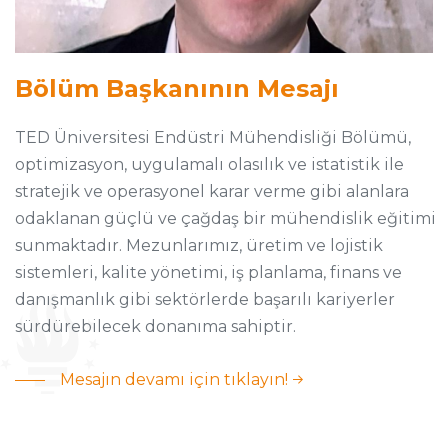
Bölüm Başkanının Mesajı
TED Üniversitesi Endüstri Mühendisliği Bölümü,
optimizasyon, uygulamalı olasılık ve istatistik ile
stratejik ve operasyonel karar verme gibi alanlara
odaklanan güçlü ve çağdaş bir mühendislik eğitimi
sunmaktadır. Mezunlarımız, üretim ve lojistik
sistemleri, kalite yönetimi, iş planlama, finans ve
danışmanlık gibi sektörlerde başarılı kariyerler
sürdürebilecek donanıma sahiptir.
Mesajın devamı için tıklayın!