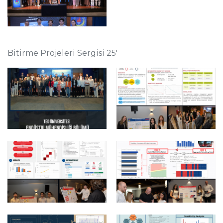
Bitirme Projeleri Sergisi 25'